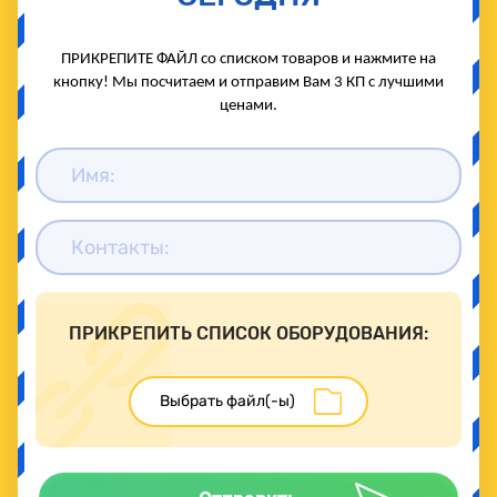
ПРИКРЕПИТЕ ФАЙЛ со списком товаров и нажмите на
кнопку! Мы посчитаем и отправим Вам 3 КП с лучшими
ценами.
ПРИКРЕПИТЬ СПИСОК ОБОРУДОВАНИЯ: