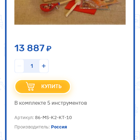
13 887
КУПИТЬ
В комплекте 5 инструментов
Артикул:
86-MS-K2-KT-10
Россия
Производитель: