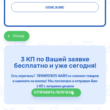
ОПИСАНИЕ
Назад
3 КП по Вашей заявке
бесплатно и уже сегодня!
Есть перечень? ПРИКРЕПИТЕ ФАЙЛ со списком товаров
и нажмите на кнопку! Мы посчитаем и отправим Вам
3 КП с лучшими ценами
ОТПРАВИТЬ ПЕРЕЧЕНЬ