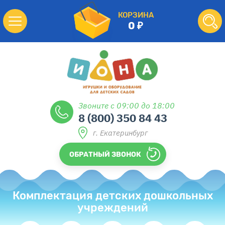
КОРЗИНА
0
Звоните с 09:00 до 18:00
8 (800) 350 84 43
г. Екатеринбург
ОБРАТНЫЙ ЗВОНОК
Комплектация детских дошкольных
учреждений