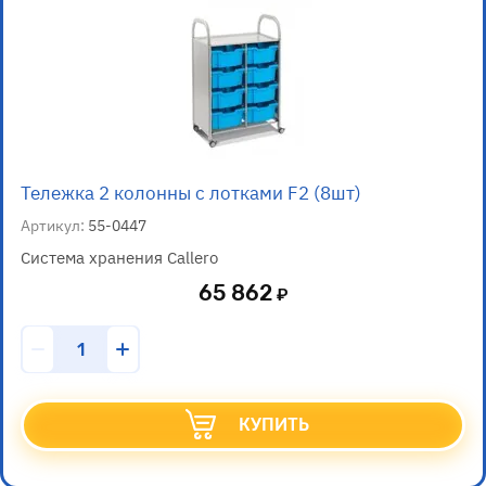
Тележка 2 колонны с лотками F2 (8шт)
Артикул:
55-0447
Система хранения Callero
65 862
КУПИТЬ