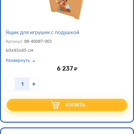
Ящик для игрушек с подушкой
Артикул:
88-40087-003
60х45х45 см
Развернуть
6 237
КУПИТЬ