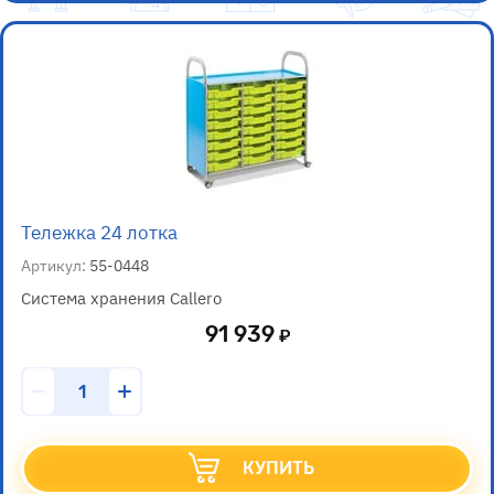
Тележка 24 лотка
Артикул:
55-0448
Система хранения Callero
91 939
КУПИТЬ