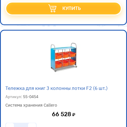
КУПИТЬ
Тележка для книг 3 колонны лотки F2 (6 шт.)
Артикул:
55-0454
Система хранения Callero
66 528