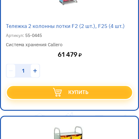
Тележка 2 колонны лотки F2 (2 шт.), F25 (4 шт.)
Артикул:
55-0445
Система хранения Callero
61 479
КУПИТЬ