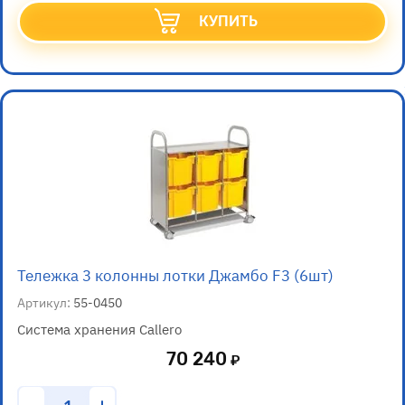
КУПИТЬ
Тележка 3 колонны лотки Джамбо F3 (6шт)
Артикул:
55-0450
Система хранения Callero
70 240