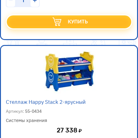
КУПИТЬ
Стеллаж Happy Stack 2-ярусный
Артикул:
55-0434
Системы хранения
27 338