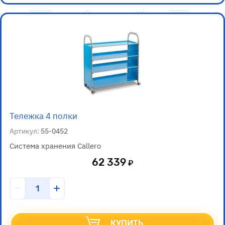
Тележка 4 полки
Артикул:
55-0452
Система хранения Callero
62 339
КУПИТЬ