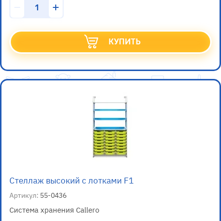
КУПИТЬ
Стеллаж высокий с лотками F1
Артикул:
55-0436
Система хранения Callero