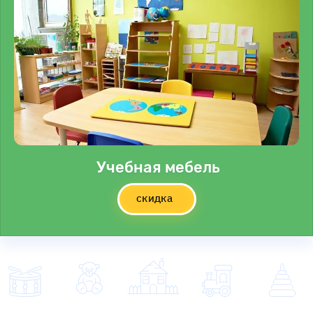
Учебная мебель
скидка