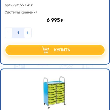
Артикул:
55-0458
Системы хранения
6 995
КУПИТЬ