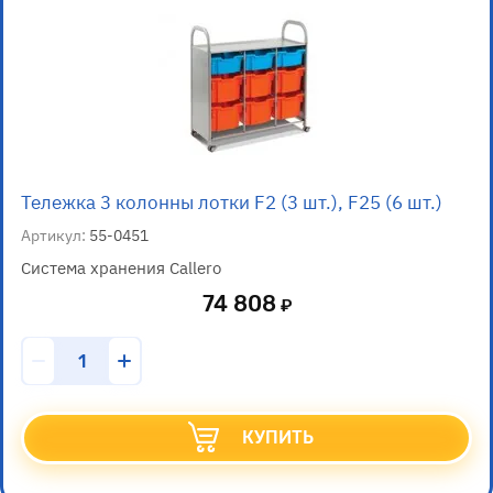
Тележка 3 колонны лотки F2 (3 шт.), F25 (6 шт.)
Артикул:
55-0451
Система хранения Callero
74 808
КУПИТЬ