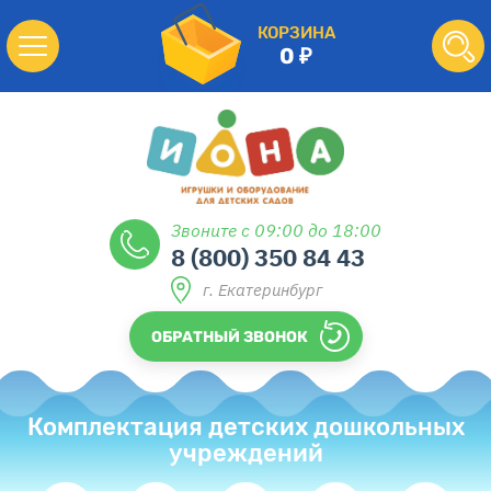
КОРЗИНА
0
Звоните с 09:00 до 18:00
8 (800) 350 84 43
г. Екатеринбург
ОБРАТНЫЙ ЗВОНОК
Комплектация детских дошкольных
учреждений