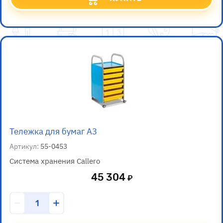
Тележка для бумаг А3
Артикул:
55-0453
Система хранения Callero
45 304