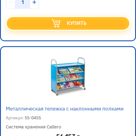
КУПИТЬ
Металлическая тележка с наклонными полками
Артикул:
55-0455
Система хранения Callero