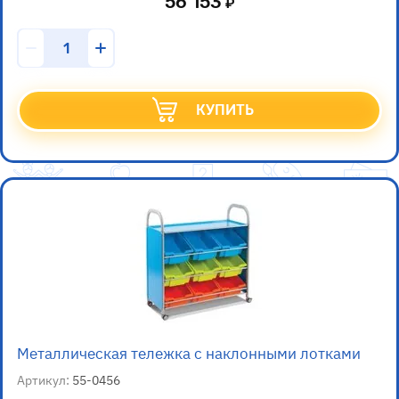
56 153
КУПИТЬ
Металлическая тележка с наклонными лотками
Артикул:
55-0456