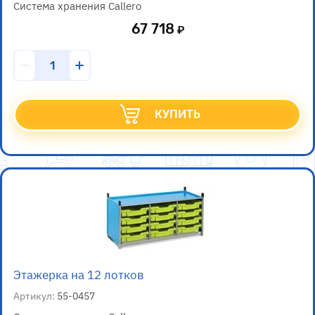
Система хранения Callero
67 718
КУПИТЬ
Этажерка на 12 лотков
Артикул:
55-0457