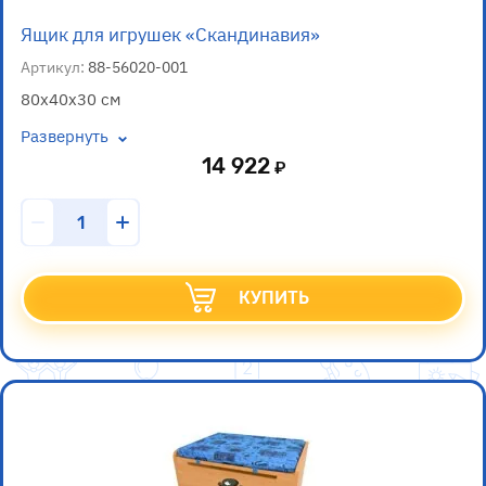
Ящик для игрушек «Скандинавия»
Артикул:
88-56020-001
80х40х30 см
Развернуть
14 922
КУПИТЬ