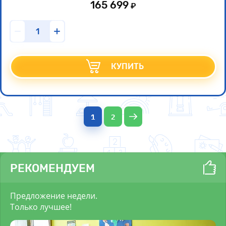
165 699
КУПИТЬ
1
2
РЕКОМЕНДУЕМ
Предложение недели.
Только лучшее!