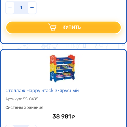
КУПИТЬ
Стеллаж Happy Stack 3-ярусный
Артикул:
55-0435
Системы хранения
38 981