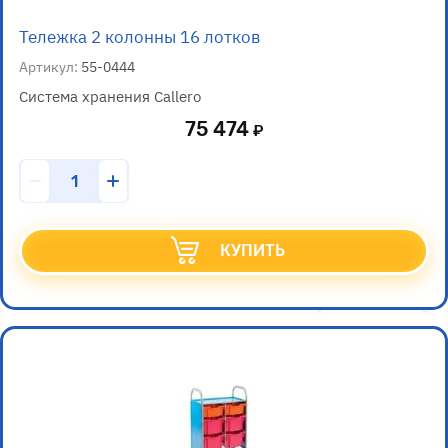
Тележка 2 колонны 16 лотков
Артикул:
55-0444
Система хранения Callero
75 474
КУПИТЬ