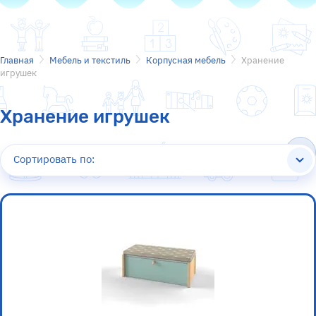
Главная
Мебель и текстиль
Корпусная мебель
Хранение
игрушек
Хранение игрушек
Сортировать по: