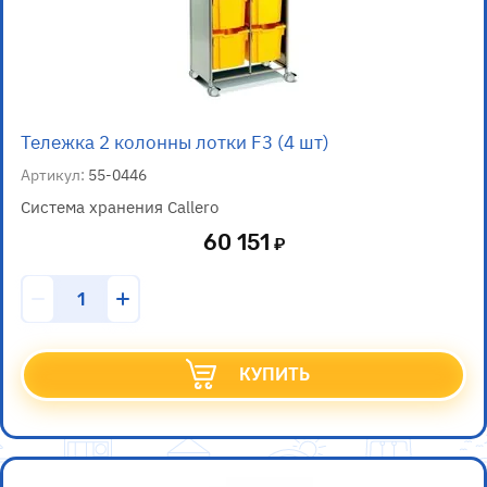
Тележка 2 колонны лотки F3 (4 шт)
Артикул:
55-0446
Система хранения Callero
60 151
КУПИТЬ