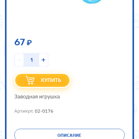
67
КУПИТЬ
Заводная игрушка
Артикул:
02-0176
ОПИСАНИЕ