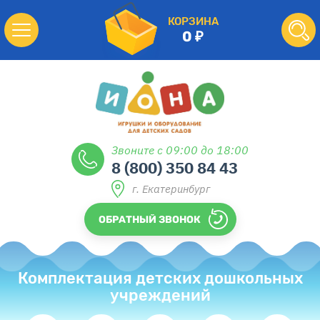
КОРЗИНА
0
Звоните с 09:00 до 18:00
8 (800) 350 84 43
г. Екатеринбург
ОБРАТНЫЙ ЗВОНОК
Комплектация детских дошкольных
учреждений