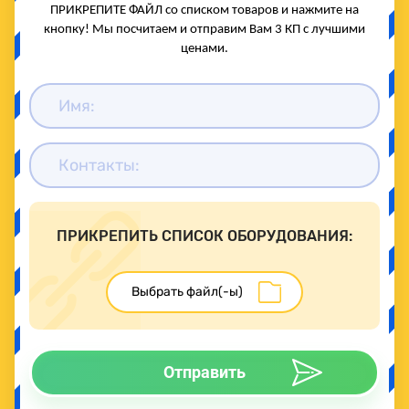
ПРИКРЕПИТЕ ФАЙЛ со списком товаров и нажмите на
кнопку! Мы посчитаем и отправим Вам 3 КП с лучшими
ценами.
ПРИКРЕПИТЬ СПИСОК ОБОРУДОВАНИЯ:
Отправить