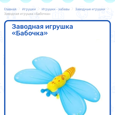
Главная
Игрушки
Игрушки - забавы
Заводные игрушки
Заводная игрушка «Бабочка»
Заводная игрушка
«Бабочка»