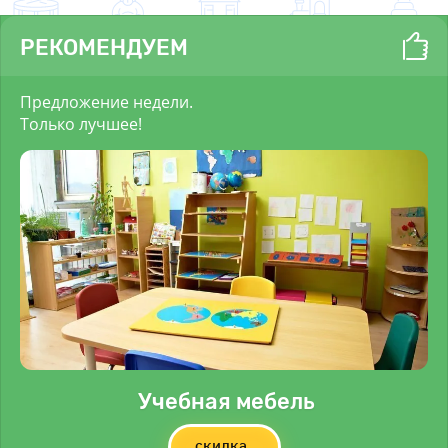
РЕКОМЕНДУЕМ
Предложение недели.
Только лучшее!
Учебная мебель
скидка