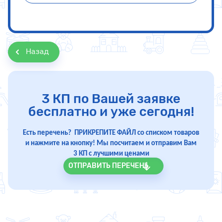
Назад
3 КП по Вашей заявке
бесплатно и уже сегодня!
Есть перечень? ПРИКРЕПИТЕ ФАЙЛ со списком товаров
и нажмите на кнопку! Мы посчитаем и отправим Вам
3 КП с лучшими ценами
ОТПРАВИТЬ ПЕРЕЧЕНЬ