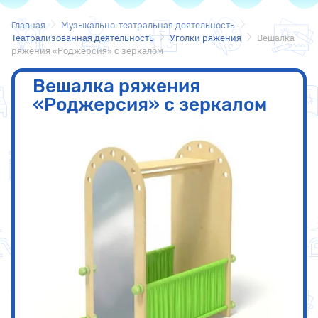
Главная
Музыкально-театральная деятельность
Театрализованная деятельность
Уголки ряжения
Вешалка
ряжения «Роджерсия» с зеркалом
Вешалка ряжения
«Роджерсия» с зеркалом