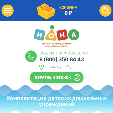
КОРЗИНА
0
Звоните с 09:00 до 18:00
8 (800) 350 84 43
г. Екатеринбург
ОБРАТНЫЙ ЗВОНОК
Комплектация детских дошкольных
учреждений