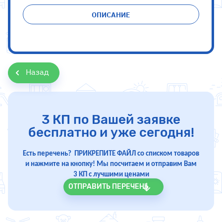
ОПИСАНИЕ
Назад
3 КП по Вашей заявке
бесплатно и уже сегодня!
Есть перечень? ПРИКРЕПИТЕ ФАЙЛ со списком товаров
и нажмите на кнопку! Мы посчитаем и отправим Вам
3 КП с лучшими ценами
ОТПРАВИТЬ ПЕРЕЧЕНЬ