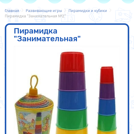
Главная
Развивающие игры
Пирамидки и кубики
Пирамидка "Занимательная №2"
Пирамидка
"Занимательная"