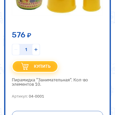
576
КУПИТЬ
Пирамидка "Занимательная". Кол-во
элементов 10.
Артикул:
04-0001