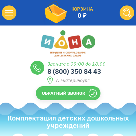
КОРЗИНА
0
Звоните с 09:00 до 18:00
8 (800) 350 84 43
г. Екатеринбург
ОБРАТНЫЙ ЗВОНОК
Комплектация детских дошкольных
учреждений