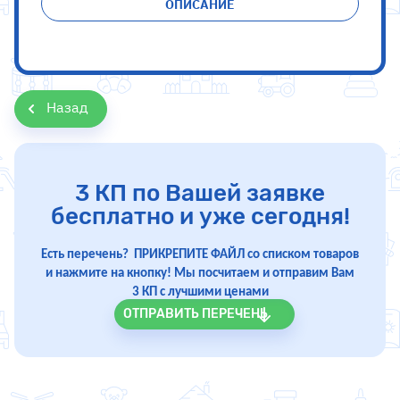
ОПИСАНИЕ
Назад
3 КП по Вашей заявке
бесплатно и уже сегодня!
Есть перечень? ПРИКРЕПИТЕ ФАЙЛ со списком товаров
и нажмите на кнопку! Мы посчитаем и отправим Вам
3 КП с лучшими ценами
ОТПРАВИТЬ ПЕРЕЧЕНЬ