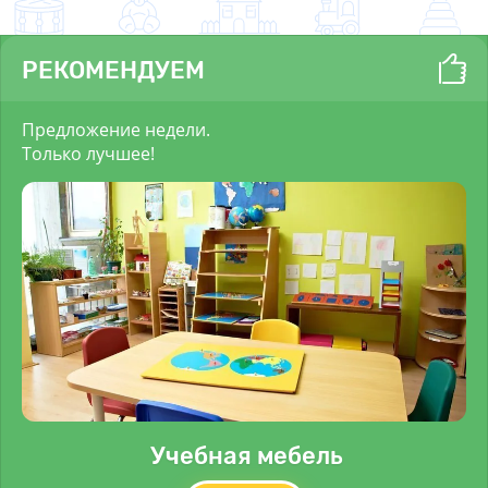
РЕКОМЕНДУЕМ
Предложение недели.
Только лучшее!
Учебная мебель