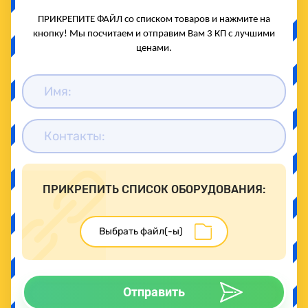
ПРИКРЕПИТЕ ФАЙЛ со списком товаров и нажмите на
кнопку! Мы посчитаем и отправим Вам 3 КП с лучшими
ценами.
ПРИКРЕПИТЬ СПИСОК ОБОРУДОВАНИЯ:
Отправить