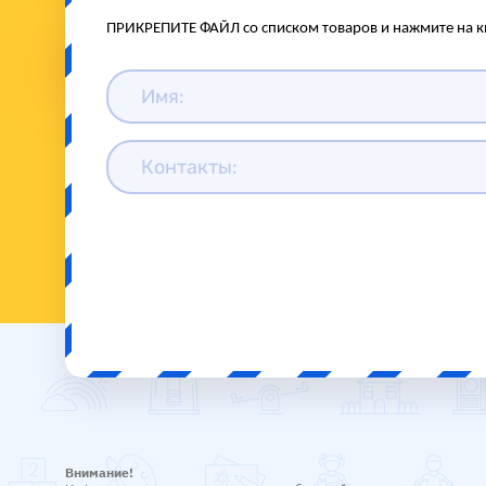
ПРИКРЕПИТЕ ФАЙЛ со списком товаров и нажмите на к
Внимание!