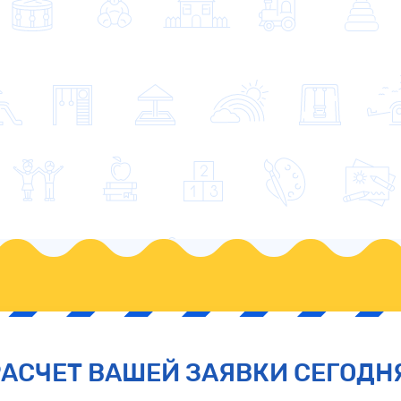
РАСЧЕТ ВАШЕЙ ЗАЯВКИ СЕГОДН