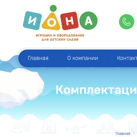
Главная
О компании
Контак
Комплектаци
Главная