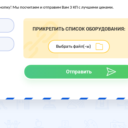
нопку! Мы посчитаем и отправим Вам 3 КП с лучшими ценами.
ПРИКРЕПИТЬ СПИСОК ОБОРУДОВАНИЯ:
Отправить