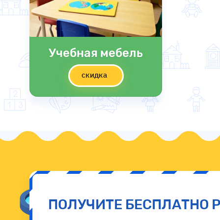
Учебная мебель
скидка
ПОЛУЧИТЕ БЕСПЛАТНО 