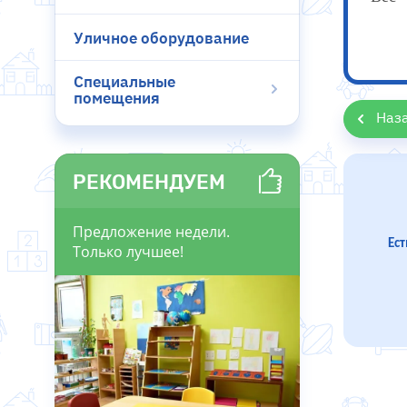
Уличное оборудование
Специальные
помещения
Наз
РЕКОМЕНДУЕМ
Предложение недели.
Ес
Только лучшее!