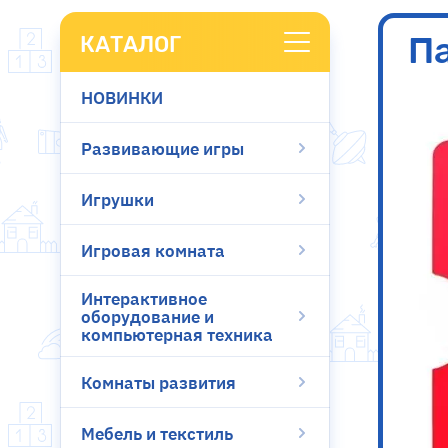
Па
КАТАЛОГ
НОВИНКИ
Развивающие игры
Игрушки
Игровая комната
Интерактивное
оборудование и
компьютерная техника
Комнаты развития
Мебель и текстиль