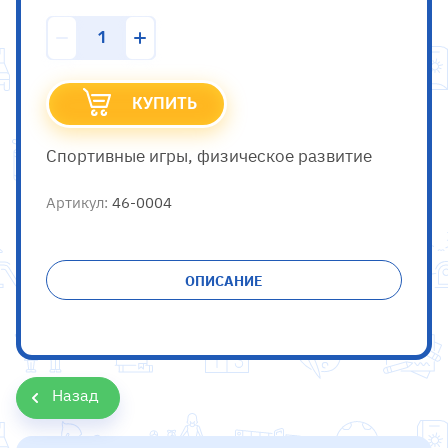
КУПИТЬ
Спортивные игры, физическое развитие
Артикул:
46-0004
ОПИСАНИЕ
Назад