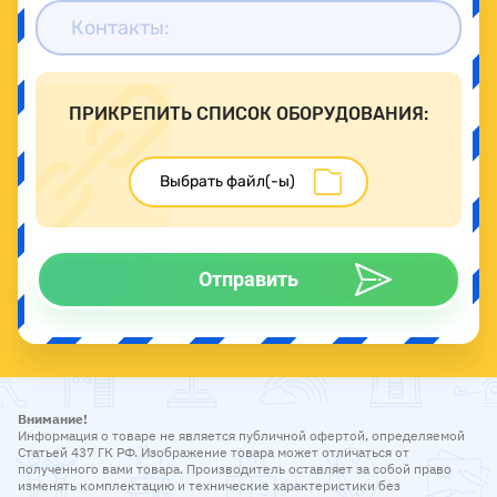
ПРИКРЕПИТЬ СПИСОК ОБОРУДОВАНИЯ:
Отправить
Внимание!
Информация о товаре не является публичной офертой, определяемой
Статьей 437 ГК РФ. Изображение товара может отличаться от
полученного вами товара. Производитель оставляет за собой право
изменять комплектацию и технические характеристики без