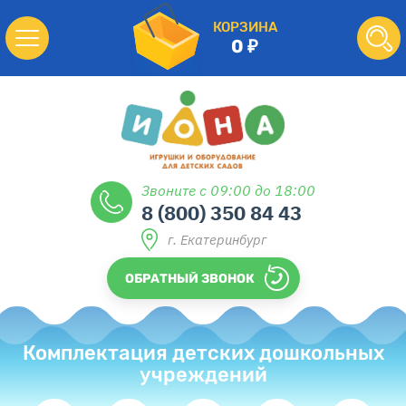
КОРЗИНА
0
Звоните с 09:00 до 18:00
8 (800) 350 84 43
г. Екатеринбург
ОБРАТНЫЙ ЗВОНОК
Комплектация детских дошкольных
учреждений