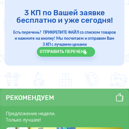
3 КП по Вашей заявке
бесплатно и уже сегодня!
Есть перечень? ПРИКРЕПИТЕ ФАЙЛ со списком товаров
и нажмите на кнопку! Мы посчитаем и отправим Вам
3 КП с лучшими ценами
ОТПРАВИТЬ ПЕРЕЧЕНЬ
РЕКОМЕНДУЕМ
Предложение недели.
Только лучшее!