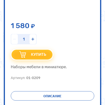
1 580
КУПИТЬ
Наборы мебели в миниатюре.
Артикул:
01-0209
ОПИСАНИЕ