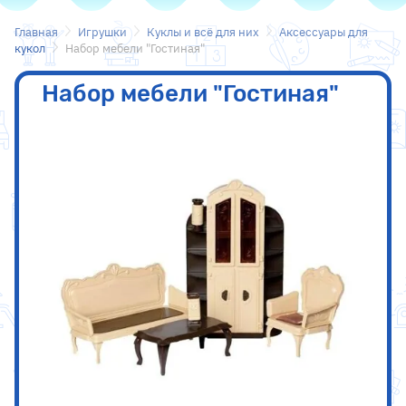
Главная
Игрушки
Куклы и всё для них
Аксесcуары для
кукол
Набор мебели "Гостиная"
Набор мебели "Гостиная"