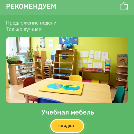
РЕКОМЕНДУЕМ
Предложение недели.
Только лучшее!
Учебная мебель
скидка