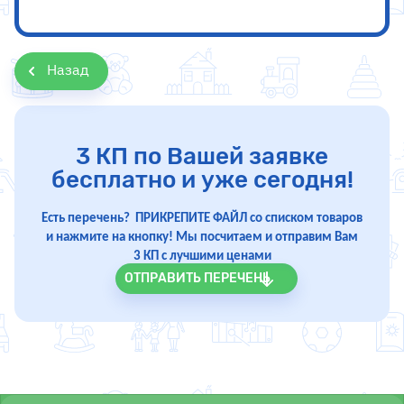
Назад
3 КП по Вашей заявке
бесплатно и уже сегодня!
Есть перечень? ПРИКРЕПИТЕ ФАЙЛ со списком товаров
и нажмите на кнопку! Мы посчитаем и отправим Вам
3 КП с лучшими ценами
ОТПРАВИТЬ ПЕРЕЧЕНЬ