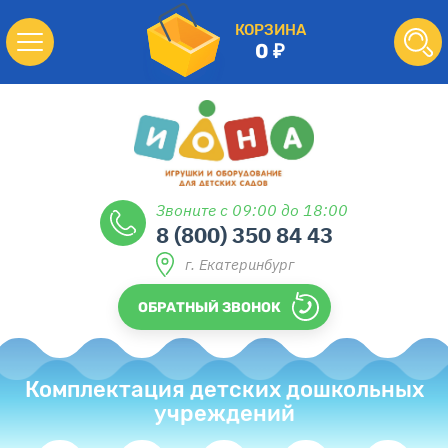
КОРЗИНА
0
Звоните с 09:00 до 18:00
8 (800) 350 84 43
г. Екатеринбург
ОБРАТНЫЙ ЗВОНОК
Комплектация детских дошкольных
учреждений