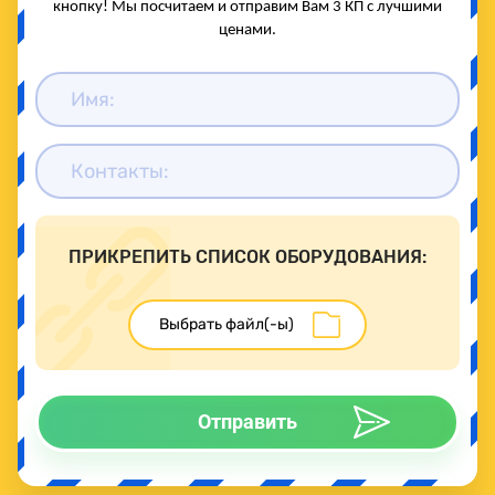
кнопку! Мы посчитаем и отправим Вам 3 КП с лучшими
ценами.
ПРИКРЕПИТЬ СПИСОК ОБОРУДОВАНИЯ:
Отправить