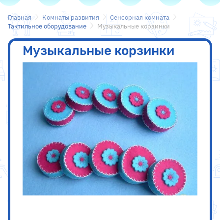
Главная
Комнаты развития
Сенсорная комната
Тактильное оборудование
Музыкальные корзинки
Музыкальные корзинки