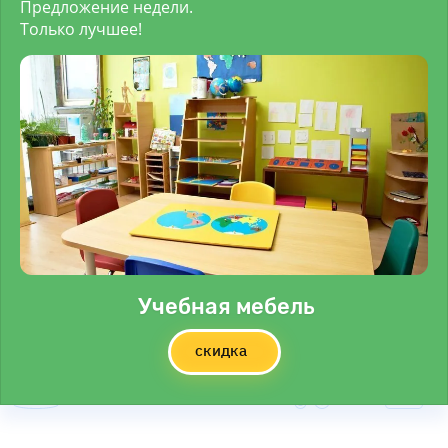
Предложение недели.
Только лучшее!
Учебная мебель
скидка