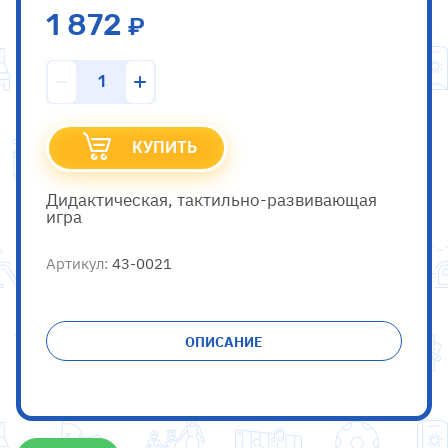
1 872
КУПИТЬ
Дидактическая, тактильно-развивающая
игра
Артикул:
43-0021
ОПИСАНИЕ