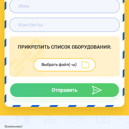
ПРИКРЕПИТЬ СПИСОК ОБОРУДОВАНИЯ:
Отправить
Внимание!