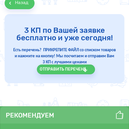
Назад
3 КП по Вашей заявке
бесплатно и уже сегодня!
Есть перечень? ПРИКРЕПИТЕ ФАЙЛ со списком товаров
и нажмите на кнопку! Мы посчитаем и отправим Вам
3 КП с лучшими ценами
ОТПРАВИТЬ ПЕРЕЧЕНЬ
РЕКОМЕНДУЕМ