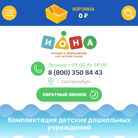
КОРЗИНА
0
Звоните с 09:00 до 18:00
8 (800) 350 84 43
г. Екатеринбург
ОБРАТНЫЙ ЗВОНОК
Комплектация детских дошкольных
учреждений