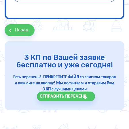
Назад
3 КП по Вашей заявке
бесплатно и уже сегодня!
Есть перечень? ПРИКРЕПИТЕ ФАЙЛ со списком товаров
и нажмите на кнопку! Мы посчитаем и отправим Вам
3 КП с лучшими ценами
ОТПРАВИТЬ ПЕРЕЧЕНЬ