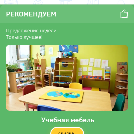
РЕКОМЕНДУЕМ
Предложение недели.
Только лучшее!
Учебная мебель
скидка