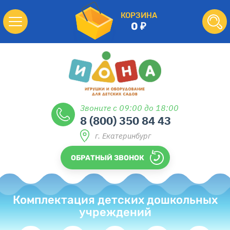
КОРЗИНА
0
Звоните с 09:00 до 18:00
8 (800) 350 84 43
г. Екатеринбург
ОБРАТНЫЙ ЗВОНОК
Комплектация детских дошкольных
учреждений