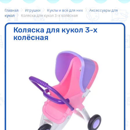
Главная
Игрушки
Куклы и всё для них
Аксесcуары для
кукол
Коляска для кукол 3-х колёсная
Коляска для кукол 3-х
колёсная