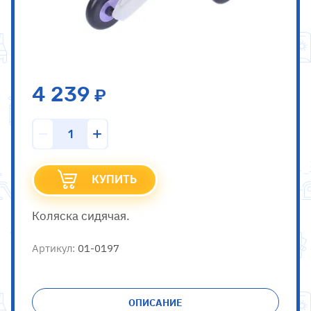
4 239
КУПИТЬ
Коляска сидячая.
Артикул:
01-0197
ОПИСАНИЕ