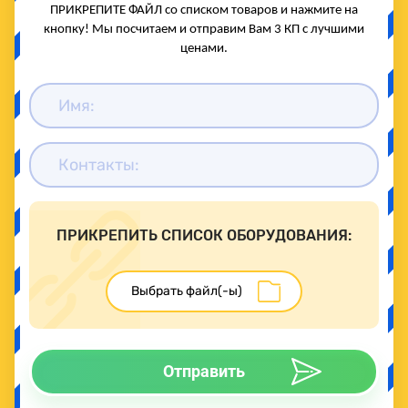
ПРИКРЕПИТЕ ФАЙЛ со списком товаров и нажмите на
кнопку! Мы посчитаем и отправим Вам 3 КП с лучшими
ценами.
ПРИКРЕПИТЬ СПИСОК ОБОРУДОВАНИЯ:
Отправить