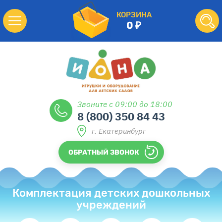
КОРЗИНА
0
Звоните с 09:00 до 18:00
8 (800) 350 84 43
г. Екатеринбург
ОБРАТНЫЙ ЗВОНОК
Комплектация детских дошкольных
учреждений