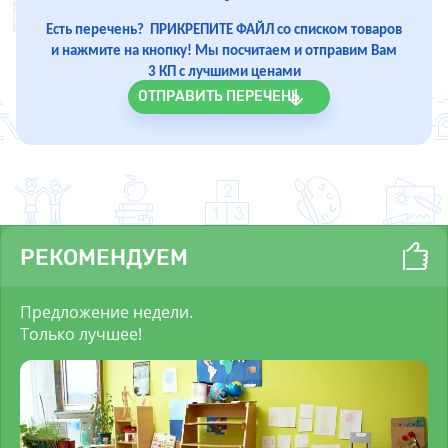
Есть перечень? ПРИКРЕПИТЕ ФАЙЛ со списком товаров
и нажмите на кнопку! Мы посчитаем и отправим Вам
3 КП с лучшими ценами
ОТПРАВИТЬ ПЕРЕЧЕНЬ
РЕКОМЕНДУЕМ
Предложение недели.
Только лучшее!