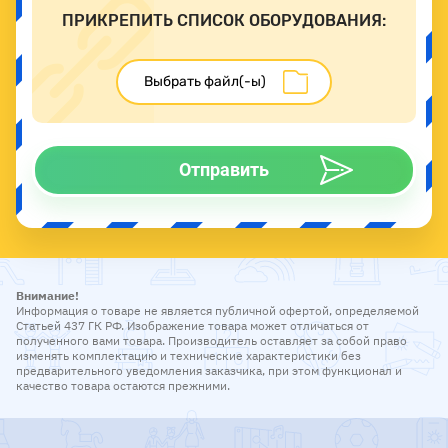
ПРИКРЕПИТЬ СПИСОК ОБОРУДОВАНИЯ:
Отправить
Внимание!
Информация о товаре не является публичной офертой, определяемой
Статьей 437 ГК РФ. Изображение товара может отличаться от
полученного вами товара. Производитель оставляет за собой право
изменять комплектацию и технические характеристики без
предварительного уведомления заказчика, при этом функционал и
качество товара остаются прежними.