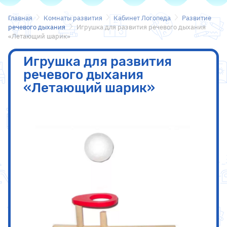
Главная
Комнаты развития
Кабинет Логопеда
Развитие
речевого дыхания
Игрушка для развития речевого дыхания
«Летающий шарик»
Игрушка для развития
речевого дыхания
«Летающий шарик»