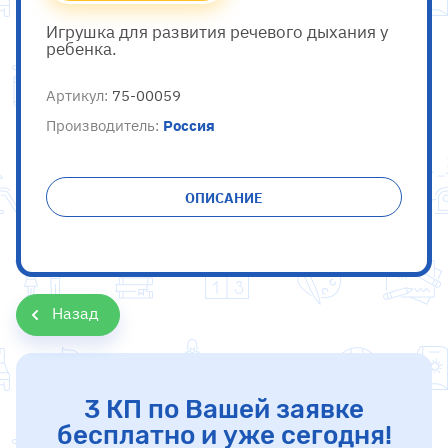
Игрушка для развития речевого дыхания у
ребенка.
Артикул:
75-00059
Россия
Производитель:
ОПИСАНИЕ
Назад
3 КП по Вашей заявке
бесплатно и уже сегодня!