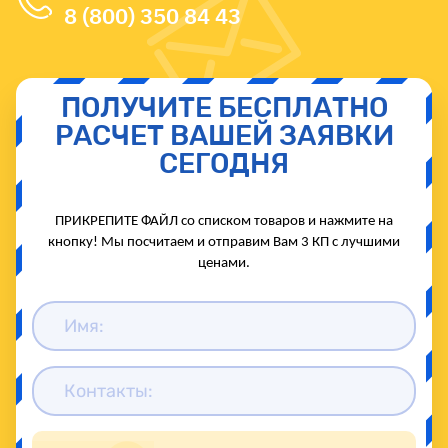
8 (800) 350 84 43
ПОЛУЧИТЕ БЕСПЛАТНО
РАСЧЕТ ВАШЕЙ ЗАЯВКИ
СЕГОДНЯ
ПРИКРЕПИТЕ ФАЙЛ со списком товаров и нажмите на
кнопку! Мы посчитаем и отправим Вам 3 КП с лучшими
ценами.