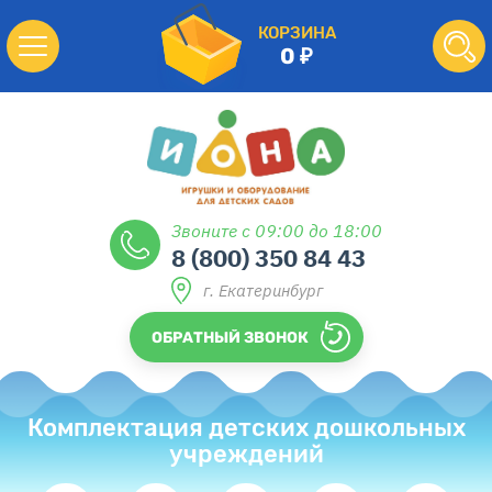
КОРЗИНА
0
Звоните с 09:00 до 18:00
8 (800) 350 84 43
г. Екатеринбург
ОБРАТНЫЙ ЗВОНОК
Комплектация детских дошкольных
учреждений