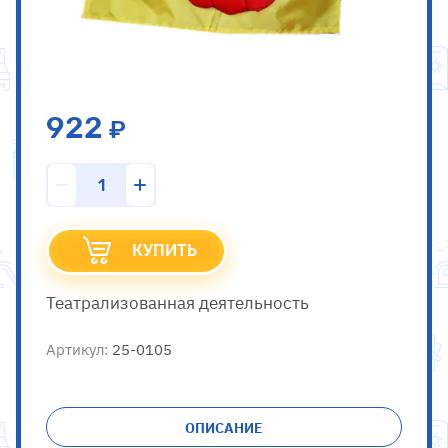
922
КУПИТЬ
Театрализованная деятельность
Артикул:
25-0105
ОПИСАНИЕ