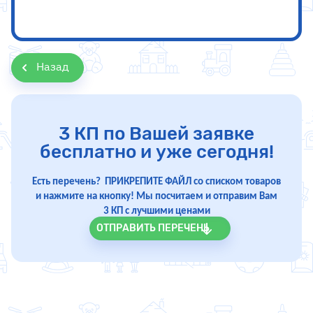
Назад
3 КП по Вашей заявке
бесплатно и уже сегодня!
Есть перечень? ПРИКРЕПИТЕ ФАЙЛ со списком товаров
и нажмите на кнопку! Мы посчитаем и отправим Вам
3 КП с лучшими ценами
ОТПРАВИТЬ ПЕРЕЧЕНЬ