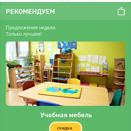
РЕКОМЕНДУЕМ
Предложение недели.
Только лучшее!
Учебная мебель
скидка