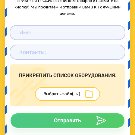
ПРИКРЕПИТЕ ФАЙЛ со списком товаров и нажмите на
кнопку! Мы посчитаем и отправим Вам 3 КП с лучшими
ценами.
ПРИКРЕПИТЬ СПИСОК ОБОРУДОВАНИЯ:
Отправить