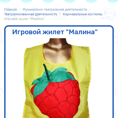
Главная
Музыкально-театральная деятельность
Театрализованная деятельность
Карнавальные костюмы
Игровой жилет "Малина"
Игровой жилет "Малина"